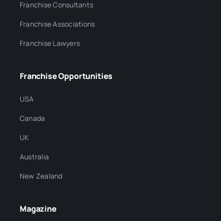
Franchise Consultants
Franchise Associations
Franchise Lawyers
Franchise Opportunities
USA
Canada
UK
Australia
New Zealand
Magazine