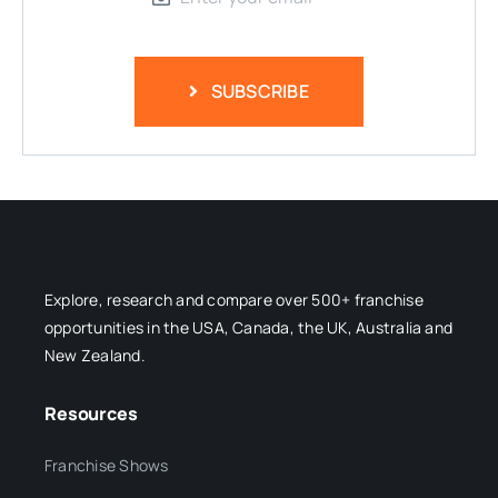
SUBSCRIBE
Explore, research and compare over 500+ franchise
opportunities in the USA, Canada, the UK, Australia and
New Zealand.
Resources
Franchise Shows